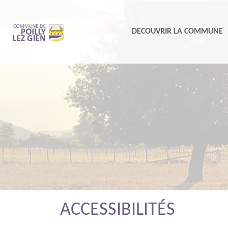
DECOUVRIR LA COMMUNE
ACCESSIBILITÉS