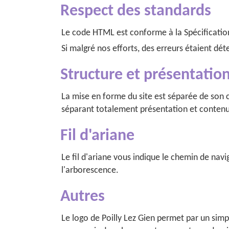
Respect des standards
Le code HTML est conforme à la Spécification
Si malgré nos efforts, des erreurs étaient dét
Structure et présentatio
La mise en forme du site est séparée de son co
séparant totalement présentation et contenu
Fil d'ariane
Le fil d'ariane vous indique le chemin de na
l'arborescence.
Autres
Le logo de Poilly Lez Gien permet par un simp