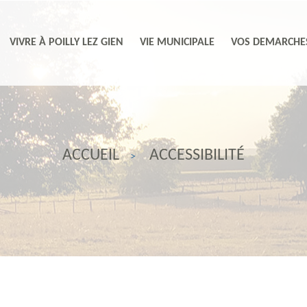
VIVRE À POILLY LEZ GIEN
VIE MUNICIPALE
VOS DEMARCHE
ACCUEIL
ACCESSIBILITÉ