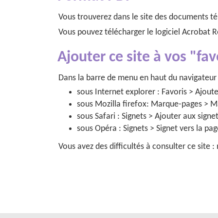
Vous trouverez dans le site des documents t
Vous pouvez télécharger le logiciel Acrobat 
Ajouter ce site à vos "fav
Dans la barre de menu en haut du navigateur 
sous Internet explorer : Favoris > Ajoute
sous Mozilla firefox: Marque-pages > M
sous Safari : Signets > Ajouter aux signe
sous Opéra : Signets > Signet vers la pa
Vous avez des difficultés à consulter ce site