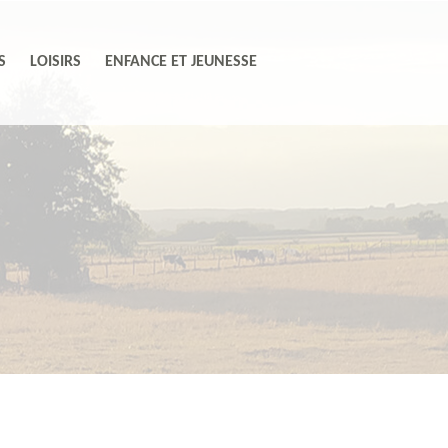
S
LOISIRS
ENFANCE ET JEUNESSE