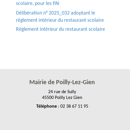
scolaire, pour les PAI
Délibération n° 2025_032 adoptant le
réglement intérieur du restaurant scolaire
Règlement intérieur du restaurant scolaire
Mairie de Poilly-Lez-Gien
24 rue de Sully
45500 Poilly Lez Gien
Téléphone
: 02 38 67 11 95