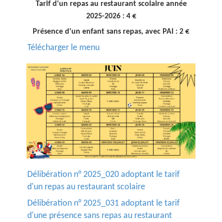
Tarif d'un repas au restaurant scolaire année
2025-2026 : 4 €
Présence d'un enfant sans repas, avec PAI : 2 €
Télécharger le menu
Délibération n° 2025_020 adoptant le tarif
d'un repas au restaurant scolaire
Délibération n° 2025_031 adoptant le tarif
d'une présence sans repas au restaurant