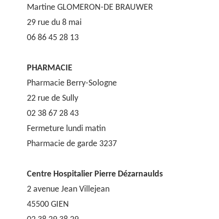
Martine GLOMERON-DE BRAUWER
29 rue du 8 mai
06 86 45 28 13
PHARMACIE
Pharmacie Berry-Sologne
22 rue de Sully
02 38 67 28 43
Fermeture lundi matin
Pharmacie de garde 3237
Centre Hospitalier Pierre Dézarnaulds
2 avenue Jean Villejean
45500 GIEN