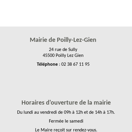
Mairie de Poilly-Lez-Gien
24 rue de Sully
45500 Poilly Lez Gien
Téléphone
: 02 38 67 11 95
Horaires d'ouverture de la mairie
Du lundi au vendredi de 09h à 12h et de 14h à 17h.
Fermée le samedi
Le Maire reçoit sur rendez-vous.