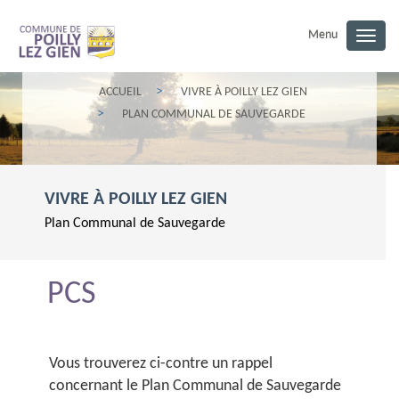
Menu
Togg
navig
ACCUEIL
VIVRE À POILLY LEZ GIEN
PLAN COMMUNAL DE SAUVEGARDE
VIVRE À POILLY LEZ GIEN
Plan Communal de Sauvegarde
PCS
Vous trouverez ci-contre un rappel
concernant le Plan Communal de Sauvegarde