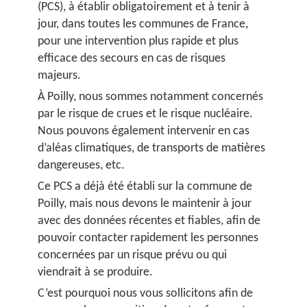
(PCS), à établir obligatoirement et à tenir à
jour, dans toutes les communes de France,
pour une intervention plus rapide et plus
efficace des secours en cas de risques
majeurs.
À Poilly, nous sommes notamment concernés
par le risque de crues et le risque nucléaire.
Nous pouvons également intervenir en cas
d’aléas climatiques, de transports de matières
dangereuses, etc.
Ce PCS a déjà été établi sur la commune de
Poilly, mais nous devons le maintenir à jour
avec des données récentes et fiables, afin de
pouvoir contacter rapidement les personnes
concernées par un risque prévu ou qui
viendrait à se produire.
C’est pourquoi nous vous sollicitons afin de