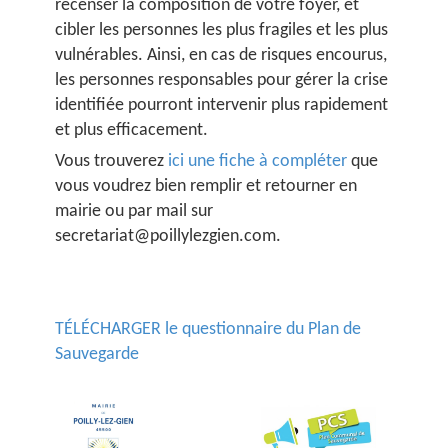
recenser la composition de votre foyer, et
cibler les personnes les plus fragiles et les plus
vulnérables. Ainsi, en cas de risques encourus,
les personnes responsables pour gérer la crise
identifiée pourront intervenir plus rapidement
et plus efficacement.
Vous trouverez
ici une fiche à compléter
que
vous voudrez bien remplir et retourner en
mairie ou par mail sur
secretariat@poillylezgien.com.
TÉLÉCHARGER le questionnaire du Plan de
Sauvegarde