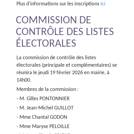
Plus d'informations sur les inscriptions
ici
COMMISSION DE
CONTRÔLE DES LISTES
ÉLECTORALES
La commission de contrôle des listes
électorales (principale et complémentaires) se
réunira le jeudi 19 février 2026 en mairie, à
14h00.
Membres de la commission :
- M. Gilles PONTONNIER
- M. Jean-Michel GUILLOT
- Mme Chantal GODON
- Mme Maryse PELOILLE