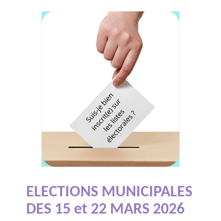
ELECTIONS MUNICIPALES
DES 15 et 22 MARS 2026