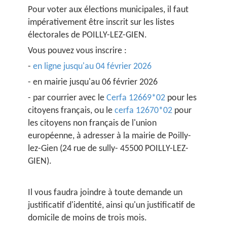
Pour voter aux élections municipales, il faut
impérativement être inscrit sur les listes
électorales de POILLY-LEZ-GIEN.
Vous pouvez vous inscrire :
-
en ligne jusqu'au 04 février 2026
- en mairie jusqu'au 06 février 2026
- par courrier avec le
Cerfa 12669*02
pour les
citoyens français, ou le
cerfa 12670*02
pour
les citoyens non français de l'union
européenne, à adresser à la mairie de Poilly-
lez-Gien (24 rue de sully- 45500 POILLY-LEZ-
GIEN).
Il vous faudra joindre à toute demande un
justificatif d'identité, ainsi qu'un justificatif de
domicile de moins de trois mois.