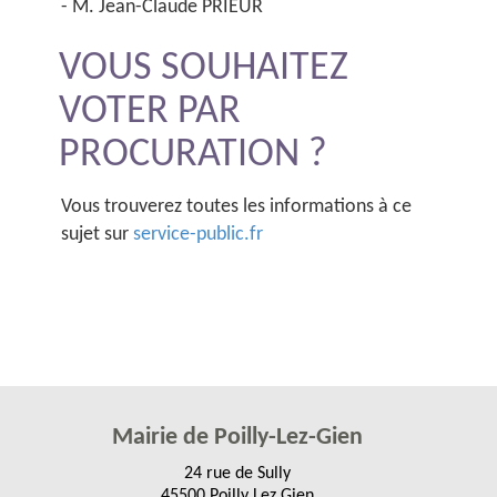
- M. Jean-Claude PRIEUR
VOUS SOUHAITEZ
VOTER PAR
PROCURATION ?
Vous trouverez toutes les informations à ce
sujet sur
service-public.fr
Mairie de Poilly-Lez-Gien
24 rue de Sully
45500 Poilly Lez Gien